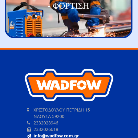
- ΦΟΡΤΙΣΗ
ΧΡΙΣΤΟΔΟΥΛΟΥ ΠΕΤΡΙΔΗ 15
ΝΑΟΥΣΑ 59200
2332028946
2332026618
info@wadfow.com.gr