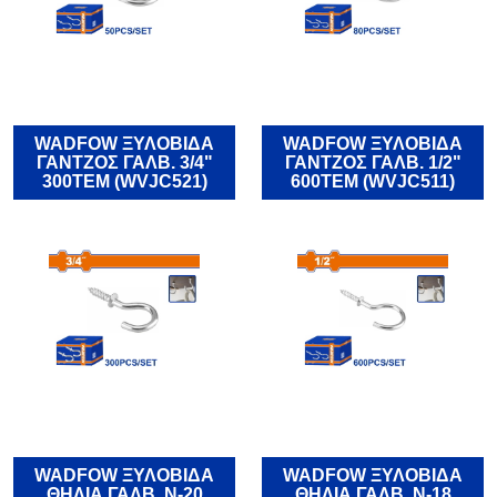
WADFOW ΞΥΛΟΒΙΔΑ
WADFOW ΞΥΛΟΒΙΔΑ
ΓΑΝΤΖΟΣ ΓΑΛΒ. 3/4"
ΓΑΝΤΖΟΣ ΓΑΛΒ. 1/2"
300TEM (WVJC521)
600TEM (WVJC511)
WADFOW ΞΥΛΟΒΙΔΑ
WADFOW ΞΥΛΟΒΙΔΑ
ΘΗΛΙΑ ΓΑΛΒ. Ν-20
ΘΗΛΙΑ ΓΑΛΒ. Ν-18