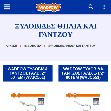
ΞΥΛΟΒΙΔΕΣ ΘΗΛΙΑ ΚΑΙ
ΓΑΝΤΖΟΥ
ΑΡΧΙΚΉ
ΒΙΔΟΠΟΙΙΑ
ΞΥΛΟΒΙΔΕΣ ΘΗΛΙΑ ΚΑΙ ΓΑΝΤΖΟΥ
WADFOW ΞΥΛΟΒΙΔΑ
WADFOW ΞΥΛΟΒΙΔΑ
ΓΑΝΤΖΟΣ ΓΑΛΒ. 2"
ΓΑΝΤΖΟΣ ΓΑΛΒ. 1-1/2"
50TEM (WVJC561)
80TEM (WVJC551)