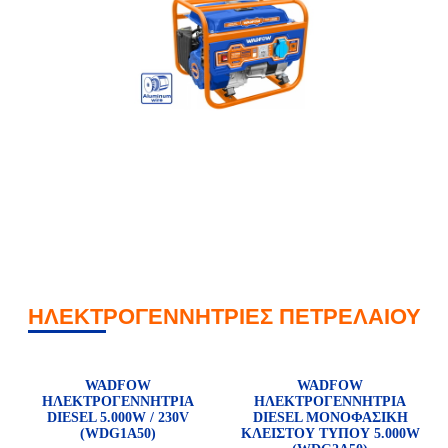
ΗΛΕΚΤΡΟΓΕΝΝΗΤΡΙΕΣ ΠΕΤΡΕΛΑΙΟΥ
WADFOW
WADFOW
ΗΛΕΚΤΡΟΓΕΝΝΗΤΡΙΑ
ΗΛΕΚΤΡΟΓΕΝΝΗΤΡΙΑ
DIESEL 5.000W / 230V
DIESEL ΜΟΝΟΦΑΣΙΚΗ
(WDG1A50)
ΚΛΕΙΣΤΟΥ ΤΥΠΟΥ 5.000W