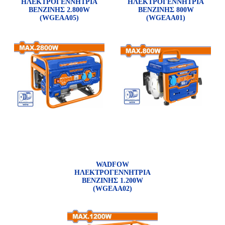
ΗΛΕΚΤΡΟΓΕΝΝΗΤΡΙΑ
ΗΛΕΚΤΡΟΓΕΝΝΗΤΡΙΑ
ΒΕΝΖΙΝΗΣ 2.800W
ΒΕΝΖΙΝΗΣ 800W
(WGEAA05)
(WGEAA01)
WADFOW
ΗΛΕΚΤΡΟΓΕΝΝΗΤΡΙΑ
ΒΕΝΖΙΝΗΣ 1.200W
(WGEAA02)