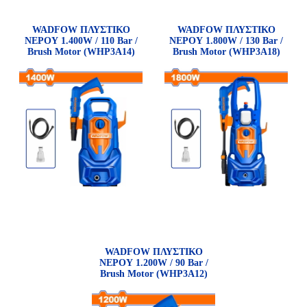
WADFOW ΠΛΥΣΤΙΚΟ
WADFOW ΠΛΥΣΤΙΚΟ
ΝΕΡΟΥ 1.400W / 110 Bar /
ΝΕΡΟΥ 1.800W / 130 Bar /
Brush Motor (WHP3A14)
Brush Motor (WHP3A18)
WADFOW ΠΛΥΣΤΙΚΟ
ΝΕΡΟΥ 1.200W / 90 Bar /
Brush Motor (WHP3A12)