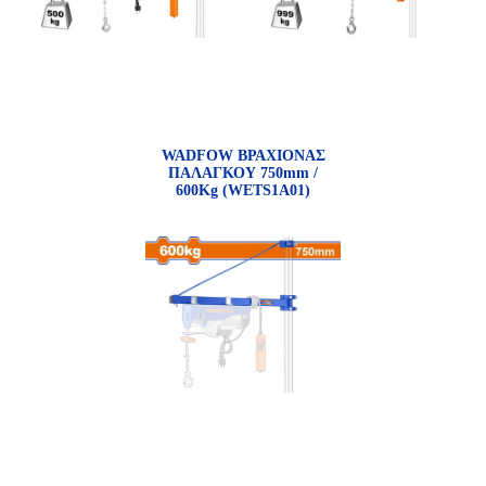
WADFOW ΒΡΑΧΙΟΝΑΣ
ΠΑΛΑΓΚΟΥ 750mm /
600Kg (WETS1A01)