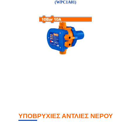
(WPC1A01)
ΥΠΟΒΡΥΧΙΕΣ ΑΝΤΛΙΕΣ ΝΕΡΟΥ