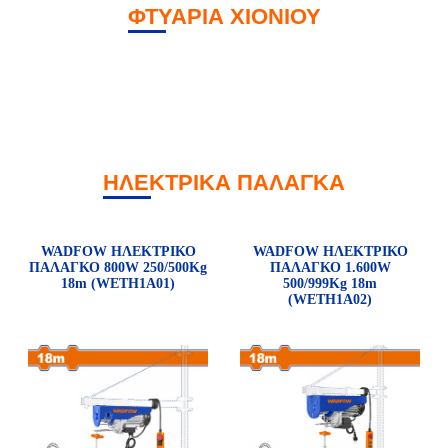
ΦΤΥΑΡΙΑ ΧΙΟΝΙΟΥ
ΗΛΕΚΤΡΙΚΑ ΠΑΛΑΓΚΑ
WADFOW ΗΛΕΚΤΡΙΚΟ
WADFOW ΗΛΕΚΤΡΙΚΟ
ΠΑΛΑΓΚΟ 800W 250/500Kg
ΠΑΛΑΓΚΟ 1.600W
18m (WETH1A01)
500/999Kg 18m
(WETH1A02)