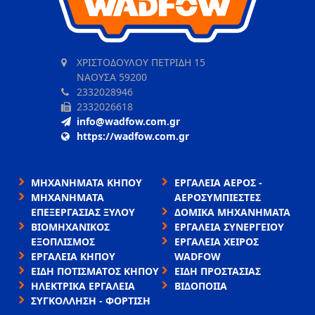
ΧΡΙΣΤΟΔΟΥΛΟΥ ΠΕΤΡΙΔΗ 15
ΝΑΟΥΣΑ 59200
2332028946
2332026618
info@wadfow.com.gr
https://wadfow.com.gr
ΜΗΧΑΝΗΜΑΤΑ ΚΗΠΟΥ
ΕΡΓΑΛΕΙΑ ΑΕΡΟΣ -
ΜΗΧΑΝΗΜΑΤΑ
ΑΕΡΟΣΥΜΠΙΕΣΤΕΣ
ΕΠΕΞΕΡΓΑΣΙΑΣ ΞΥΛΟΥ
ΔΟΜΙΚΑ ΜΗΧΑΝΗΜΑΤΑ
ΒΙΟΜΗΧΑΝΙΚΟΣ
ΕΡΓΑΛΕΙΑ ΣΥΝΕΡΓΕΙΟΥ
ΕΞΟΠΛΙΣΜΟΣ
ΕΡΓΑΛΕΙΑ ΧΕΙΡΟΣ
ΕΡΓΑΛΕΙΑ ΚΗΠΟΥ
WADFOW
ΕΙΔΗ ΠΟΤΙΣΜΑΤΟΣ ΚΗΠΟΥ
ΕΙΔΗ ΠΡΟΣΤΑΣΙΑΣ
ΗΛΕΚΤΡΙΚΑ ΕΡΓΑΛΕΙΑ
ΒΙΔΟΠΟΙΙΑ
ΣΥΓΚΟΛΛΗΣΗ - ΦΟΡΤΙΣΗ