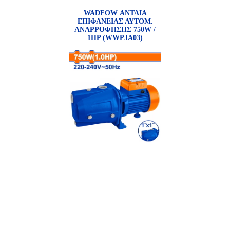
WADFOW ΑΝΤΛΙΑ
ΕΠΙΦΑΝΕΙΑΣ ΑΥΤΟΜ.
ΑΝΑΡΡΟΦΗΣΗΣ 750W /
1HP (WWPJA03)