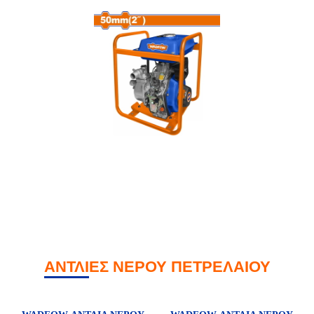
ΑΝΤΛΙΕΣ ΝΕΡΟΥ ΠΕΤΡΕΛΑΙΟΥ