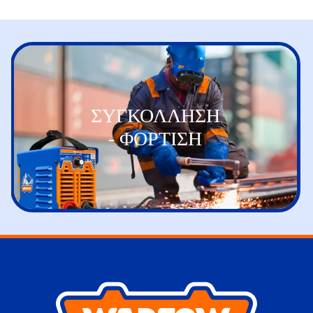
ΕΡΓΑΛΕΙΑ
ΣΥΝΕΡΓΕΙΟΥ