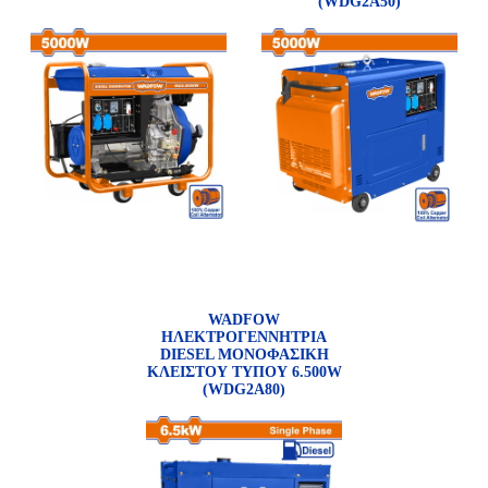
(WDG2A50)
WADFOW
ΗΛΕΚΤΡΟΓΕΝΝΗΤΡΙΑ
DIESEL ΜΟΝΟΦΑΣΙΚΗ
ΚΛΕΙΣΤΟΥ ΤΥΠΟΥ 6.500W
(WDG2A80)