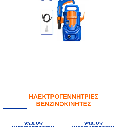
ΗΛΕΚΤΡΟΓΕΝΝΗΤΡΙΕΣ
ΒΕΝΖΙΝΟΚΙΝΗΤΕΣ
WADFOW
WADFOW