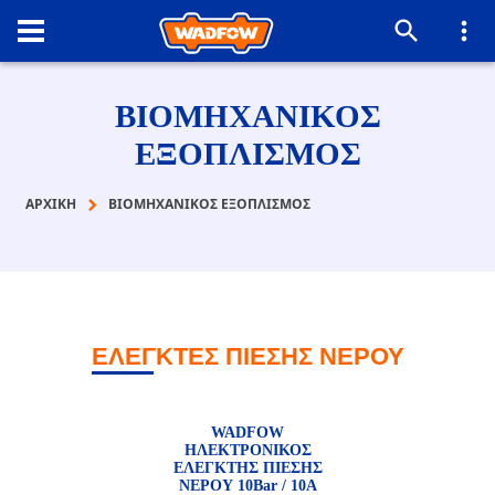
ΒΙΟΜΗΧΑΝΙΚΟΣ
ΕΞΟΠΛΙΣΜΟΣ
ΑΡΧΙΚΉ
ΒΙΟΜΗΧΑΝΙΚΟΣ ΕΞΟΠΛΙΣΜΟΣ
ΕΛΕΓΚΤΕΣ ΠΙΕΣΗΣ ΝΕΡΟΥ
WADFOW
ΗΛΕΚΤΡΟΝΙΚΟΣ
ΕΛΕΓΚΤΗΣ ΠΙΕΣΗΣ
ΝΕΡΟΥ 10Bar / 10A