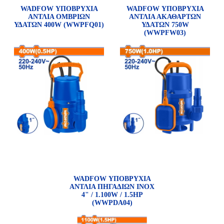
WADFOW ΥΠΟΒΡΥΧΙΑ
WADFOW ΥΠΟΒΡΥΧΙΑ
ΑΝΤΛΙΑ ΟΜΒΡΙΩΝ
ΑΝΤΛΙΑ ΑΚΑΘΑΡΤΩΝ
ΥΔΑΤΩΝ 400W (WWPFQ01)
ΥΔΑΤΩΝ 750W
(WWPFW03)
WADFOW ΥΠΟΒΡΥΧΙΑ
ΑΝΤΛΙΑ ΠΗΓΑΔΙΩΝ ΙΝΟΧ
4" / 1.100W / 1.5ΗΡ
(WWPDA04)