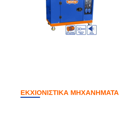
ΕΚΧΙΟΝΙΣΤΙΚΑ ΜΗΧΑΝΗΜΑΤΑ