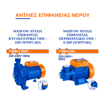
ΑΝΤΛΙΕΣ ΕΠΙΦΑΝΕΙΑΣ ΝΕΡΟΥ
WADFOW ΑΝΤΛΙΑ
WADFOW ΑΝΤΛΙΑ
ΕΠΙΦΑΝΕΙΑΣ
ΕΠΙΦΑΝΕΙΑΣ
ΦΥΓΟΚΕΝΤΡΙΚΗ 750W /
ΠΕΡΙΦΕΡΕΙΑΚΗ 370W /
1HP (WWPCA03)
0.5HP (WWPVA01)