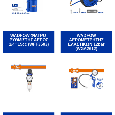
WADFOW ΦΙΛΤΡΟ-
WADFOW
ΡΥΘΜΙΣΤΗΣ ΑΕΡΟΣ
ΑΕΡΟΜΕΤΡΗΤΗΣ
1/4" 15cc (WFF3503)
ΕΛΑΣΤΙΚΩΝ 12bar
(WGA2612)