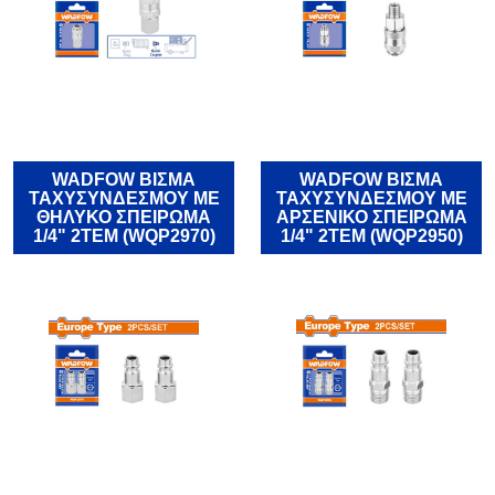
WADFOW ΒΙΣΜΑ
WADFOW ΒΙΣΜΑ
ΤΑΧΥΣΥΝΔΕΣΜΟΥ ΜΕ
ΤΑΧΥΣΥΝΔΕΣΜΟΥ ΜΕ
ΘΗΛΥΚΟ ΣΠΕΙΡΩΜΑ
ΑΡΣΕΝΙΚΟ ΣΠΕΙΡΩΜΑ
1/4" 2ΤΕΜ (WQP2970)
1/4" 2ΤΕΜ (WQP2950)