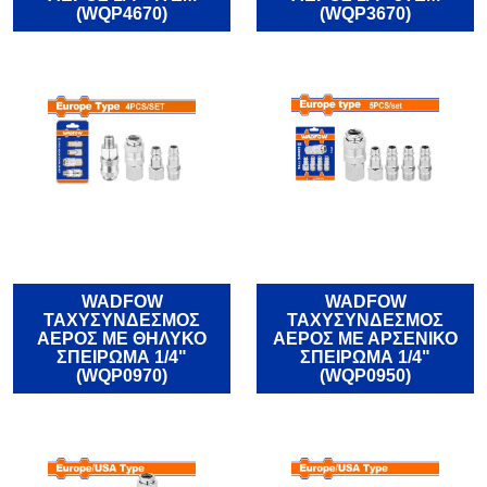
(WQP4670)
(WQP3670)
WADFOW
WADFOW
ΤΑΧΥΣΥΝΔΕΣΜΟΣ
ΤΑΧΥΣΥΝΔΕΣΜΟΣ
ΑΕΡΟΣ ΜΕ ΘΗΛΥΚΟ
ΑΕΡΟΣ ΜΕ ΑΡΣΕΝΙΚΟ
ΣΠΕΙΡΩΜΑ 1/4"
ΣΠΕΙΡΩΜΑ 1/4"
(WQP0970)
(WQP0950)