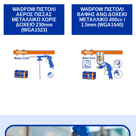
WADFOW ΠΙΣΤΟΛΙ
WADFOW ΠΙΣΤΟΛΙ
ΑΕΡΟΣ ΠΙΣΣΑΣ
ΒΑΦΗΣ ΑΝΩ ΔΟΧΕΙΟ
ΜΕΤΑΛΛΙΚΟ ΧΩΡΙΣ
ΜΕΤΑΛΛΙΚΟ 400cc /
ΔΟΧΕΙΟ 230mm
1.5mm (WGA1540)
(WGA1523)