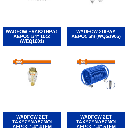
WADFOW ΕΛΑΙΩΤΗΡΑΣ
WADFOW ΣΠΙΡΑΛ
ΑΕΡΟΣ 1/4" 10cc
ΑΕΡΟΣ 5m (WQG1905)
(WEQ1601)
WADFOW ΣΕΤ
WADFOW ΣΕΤ
ΤΑΧΥΣΥΝΔΕΣΜΟΙ
ΤΑΧΥΣΥΝΔΕΣΜΟΙ
ΑΕΡΟΣ 1/4" 4ΤΕΜ
ΑΕΡΟΣ 1/4" 5ΤΕΜ