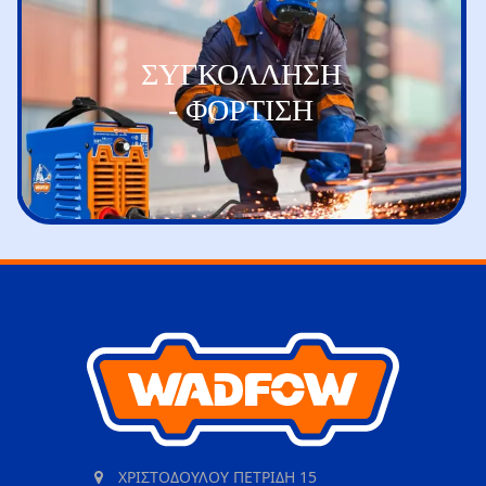
ΣΥΓΚΟΛΛΗΣΗ
- ΦΟΡΤΙΣΗ
ΧΡΙΣΤΟΔΟΥΛΟΥ ΠΕΤΡΙΔΗ 15