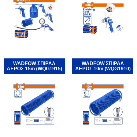
WADFOW ΣΠΙΡΑΛ
WADFOW ΣΠΙΡΑΛ
ΑΕΡΟΣ 15m (WQG1915)
ΑΕΡΟΣ 10m (WQG1910)