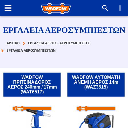
ΕΡΓΑΛΕΙΑ ΑΕΡΟΣΥΜΠΙΕΣΤΩΝ
ΑΡΧΙΚΉ
ΕΡΓΑΛΕΙΑ ΑΕΡΟΣ - ΑΕΡΟΣΥΜΠΙΕΣΤΕΣ
ΕΡΓΑΛΕΙΑ ΑΕΡΟΣΥΜΠΙΕΣΤΩΝ
WADFOW
WADFOW ΑΥΤΟΜΑΤΗ
ΠΡΙΤΣΙΝΑΔΟΡΟΣ
ΑΝΕΜΗ ΑΕΡΟΣ 14m
ΑΕΡΟΣ 240mm / 17mm
(WAZ3515)
(WAT6517)