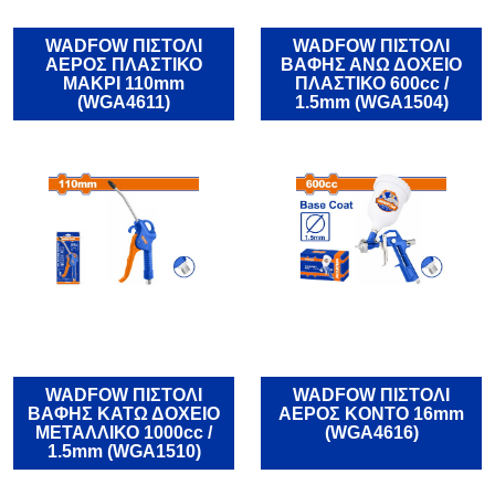
WADFOW ΠΙΣΤΟΛΙ
WADFOW ΠΙΣΤΟΛΙ
ΑΕΡΟΣ ΠΛΑΣΤΙΚΟ
ΒΑΦΗΣ ΑΝΩ ΔΟΧΕΙΟ
ΜΑΚΡΙ 110mm
ΠΛΑΣΤΙΚΟ 600cc /
(WGA4611)
1.5mm (WGA1504)
WADFOW ΠΙΣΤΟΛΙ
WADFOW ΠΙΣΤΟΛΙ
ΒΑΦΗΣ ΚΑΤΩ ΔΟΧΕΙΟ
ΑΕΡΟΣ KONTO 16mm
ΜΕΤΑΛΛΙΚΟ 1000cc /
(WGA4616)
1.5mm (WGA1510)