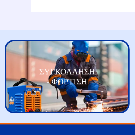
ΣΥΓΚΟΛΛΗΣΗ
- ΦΟΡΤΙΣΗ