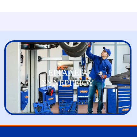
ΕΡΓΑΛΕΙΑ
ΣΥΝΕΡΓΕΙΟΥ