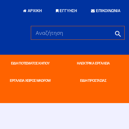
ΑΡΧΙΚΗ
ΕΓΓΥΗΣΗ
ΕΠΙΚΟΙΝΩΝΙΑ
ΕΙΔΗ ΠΟΤΙΣΜΑΤΟΣ ΚΗΠΟΥ
ΗΛΕΚΤΡΙΚΑ ΕΡΓΑΛΕΙΑ
ΕΡΓΑΛΕΙΑ ΧΕΙΡΟΣ WADFOW
ΕΙΔΗ ΠΡΟΣΤΑΣΙΑΣ