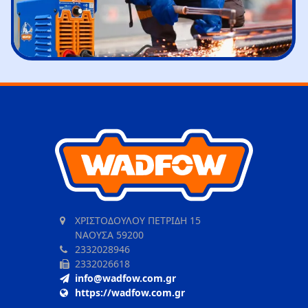
ΧΡΙΣΤΟΔΟΥΛΟΥ ΠΕΤΡΙΔΗ 15
ΝΑΟΥΣΑ 59200
2332028946
2332026618
info@wadfow.com.gr
https://wadfow.com.gr