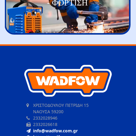
- ΦΟΡΤΙΣΗ
ΧΡΙΣΤΟΔΟΥΛΟΥ ΠΕΤΡΙΔΗ 15
ΝΑΟΥΣΑ 59200
2332028946
2332026618
info@wadfow.com.gr