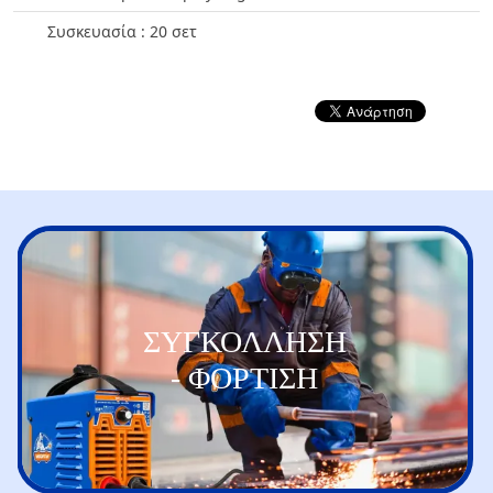
Συσκευασία : 20 σετ
ΣΥΓΚΟΛΛΗΣΗ
- ΦΟΡΤΙΣΗ