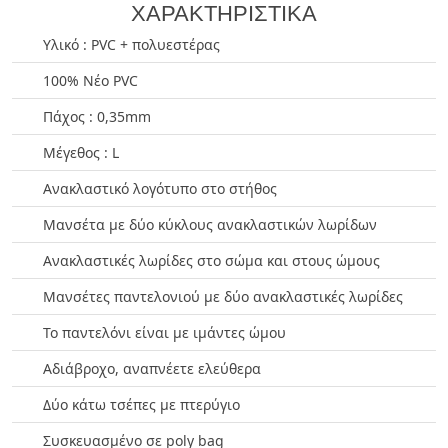
ΧΑΡΑΚΤΗΡΙΣΤΙΚΑ
Υλικό : PVC + πολυεστέρας
100% Νέο PVC
Πάχος : 0,35mm
Μέγεθος : L
Ανακλαστικό λογότυπο στο στήθος
Μανσέτα με δύο κύκλους ανακλαστικών λωρίδων
Ανακλαστικές λωρίδες στο σώμα και στους ώμους
Μανσέτες παντελονιού με δύο ανακλαστικές λωρίδες
Το παντελόνι είναι με ιμάντες ώμου
Αδιάβροχο, αναπνέετε ελεύθερα
Δύο κάτω τσέπες με πτερύγιο
Συσκευασμένο σε poly bag