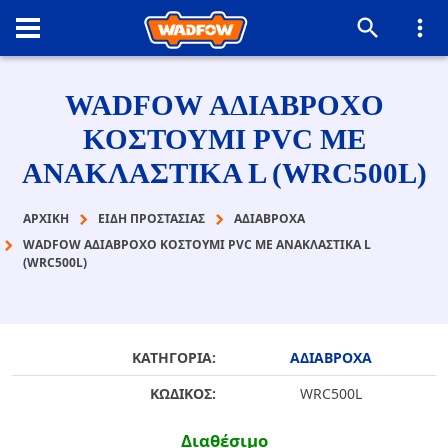
WADFOW ΑΔΙΑΒΡΟΧΟ
ΚΟΣΤΟΥΜΙ PVC ΜΕ
ΑΝΑΚΛΑΣΤΙΚΑ L (WRC500L)
ΑΡΧΙΚΉ
ΕΙΔΗ ΠΡΟΣΤΑΣΙΑΣ
ΑΔΙΑΒΡΟΧΑ
WADFOW ΑΔΙΑΒΡΟΧΟ ΚΟΣΤΟΥΜΙ PVC ΜΕ ΑΝΑΚΛΑΣΤΙΚΑ L
(WRC500L)
ΚΑΤΗΓΟΡΙΑ:
ΑΔΙΑΒΡΟΧΑ
ΚΩΔΙΚΟΣ:
WRC500L
Διαθέσιμο