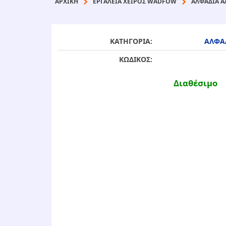
ΑΡΧΙΚΉ
ΕΡΓΑΛΕΙΑ ΧΕΙΡΟΣ WADFOW
ΑΛΦΑΔΙΑ 
ΚΑΤΗΓΟΡΙΑ:
ΑΛΦΑ
ΚΩΔΙΚΟΣ:
Διαθέσιμο