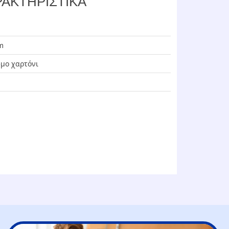
ΑΚΤΗΡΙΣΤΙΚΑ
m
μο χαρτόνι