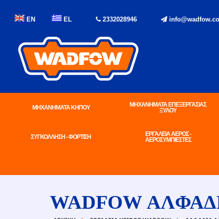
EN
EL
2332028946
info@wadfow.co
ΜΗΧΑΝΗΜΑΤΑ ΕΠΕΞΕΡΓΑΣΙΑΣ
ΜΗΧΑΝΗΜΑΤΑ ΚΗΠΟΥ
ΞΥΛΟΥ
ΕΡΓΑΛΕΙΑ ΑΕΡΟΣ -
ΣΥΓΚΟΛΛΗΣΗ - ΦΟΡΤΙΣΗ
ΑΕΡΟΣΥΜΠΙΕΣΤΕΣ
WADFOW ΑΛΦΑΔΙ 