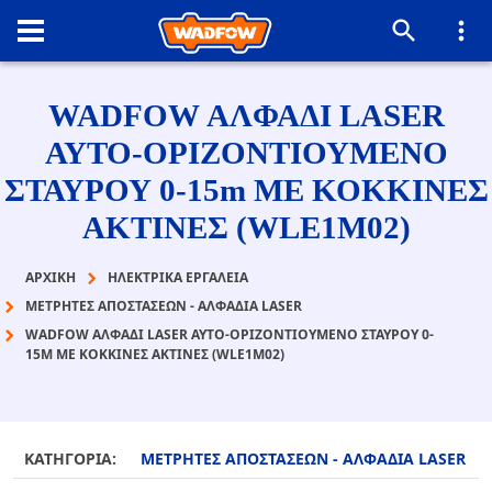
WADFOW ΑΛΦΑΔΙ LASER
ΑΥΤΟ-ΟΡΙΖΟΝΤΙΟΥΜΕΝΟ
ΣΤΑΥΡΟΥ 0-15m ΜΕ ΚΟΚΚΙΝΕΣ
ΑΚΤΙΝΕΣ (WLE1M02)
ΑΡΧΙΚΉ
ΗΛΕΚΤΡΙΚΑ ΕΡΓΑΛΕΙΑ
ΜΕΤΡΗΤΕΣ ΑΠΟΣΤΑΣΕΩΝ - ΑΛΦΑΔΙΑ LASER
WADFOW ΑΛΦΑΔΙ LASER ΑΥΤΟ-ΟΡΙΖΟΝΤΙΟΥΜΕΝΟ ΣΤΑΥΡΟΥ 0-
15M ΜΕ ΚΟΚΚΙΝΕΣ ΑΚΤΙΝΕΣ (WLE1M02)
ΚΑΤΗΓΟΡΙΑ:
ΜΕΤΡΗΤΕΣ ΑΠΟΣΤΑΣΕΩΝ - ΑΛΦΑΔΙΑ LASER