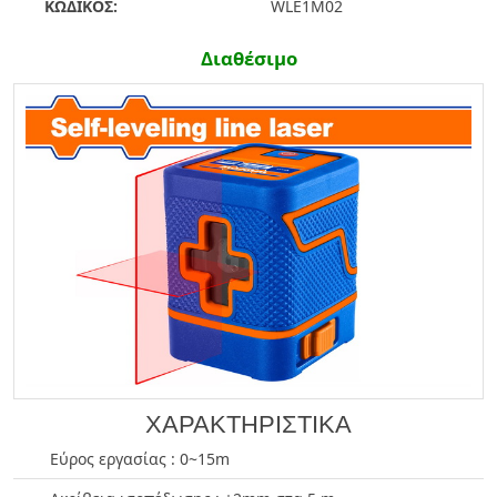
ΚΩΔΙΚΟΣ:
WLE1M02
Διαθέσιμο
ΧΑΡΑΚΤΗΡΙΣΤΙΚΑ
Εύρος εργασίας : 0~15m