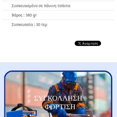
Συσκευασμένο σε πάνινη τσάντα
Βάρος : 380 gr
Συσκευασία : 30 τεμ
ΣΥΓΚΟΛΛΗΣΗ
- ΦΟΡΤΙΣΗ