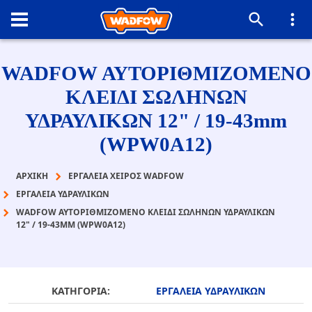
WADFOW ΑΥΤΟΡΙΘΜΙΖΟΜΕΝΟ
ΚΛΕΙΔΙ ΣΩΛΗΝΩΝ
ΥΔΡΑΥΛΙΚΩΝ 12" / 19-43mm
(WPW0A12)
ΑΡΧΙΚΉ
ΕΡΓΑΛΕΙΑ ΧΕΙΡΟΣ WADFOW
ΕΡΓΑΛΕΙΑ ΥΔΡΑΥΛΙΚΩΝ
WADFOW ΑΥΤΟΡΙΘΜΙΖΟΜΕΝΟ ΚΛΕΙΔΙ ΣΩΛΗΝΩΝ ΥΔΡΑΥΛΙΚΩΝ
12" / 19-43MM (WPW0A12)
ΚΑΤΗΓΟΡΙΑ:
ΕΡΓΑΛΕΙΑ ΥΔΡΑΥΛΙΚΩΝ