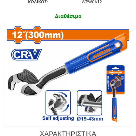
ΚΩΔΙΚΟΣ:
WPW0A12
Διαθέσιμο
ΧΑΡΑΚΤΗΡΙΣΤΙΚΑ