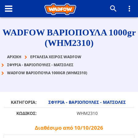
WADFOW ΒΑΡΙΟΠΟΥΛΑ 1000gr
(WHM2310)
ΑΡΧΙΚΉ
ΕΡΓΑΛΕΙΑ ΧΕΙΡΟΣ WADFOW
ΣΦΥΡΙΑ - ΒΑΡΙΟΠΟΥΛΕΣ - ΜΑΤΣΟΛΕΣ
WADFOW ΒΑΡΙΟΠΟΥΛΑ 1000GR (WHM2310)
ΚΑΤΗΓΟΡΙΑ:
ΣΦΥΡΙΑ - ΒΑΡΙΟΠΟΥΛΕΣ - ΜΑΤΣΟΛΕΣ
ΚΩΔΙΚΟΣ:
WHM2310
Διαθέσιμο από 10/10/2026