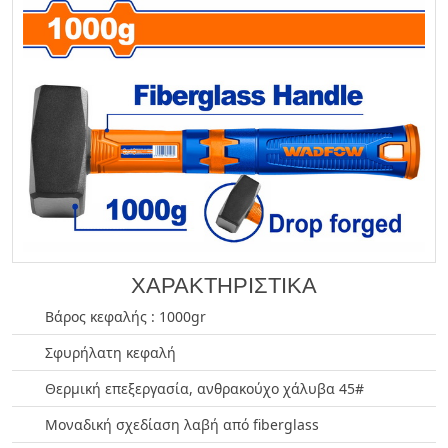
ΧΑΡΑΚΤΗΡΙΣΤΙΚΑ
Βάρος κεφαλής : 1000gr
Σφυρήλατη κεφαλή
Θερμική επεξεργασία, ανθρακούχο χάλυβα 45#
Μοναδική σχεδίαση λαβή από fiberglass