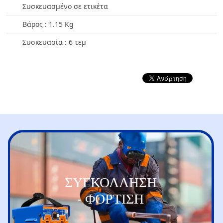
Συσκευασμένο σε ετικέτα
Βάρος : 1.15 Kg
Συσκευασία : 6 τεμ
ΣΥΓΚΟΛΛΗΣΗ
- ΦΟΡΤΙΣΗ