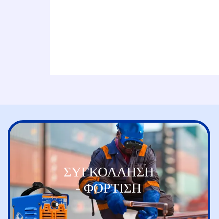
ΣΥΓΚΟΛΛΗΣΗ
- ΦΟΡΤΙΣΗ