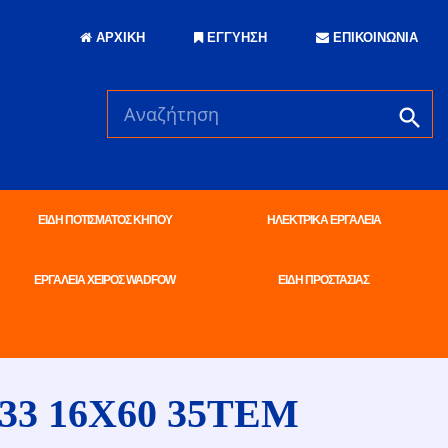
ΑΡΧΙΚΗ
ΕΓΓΥΗΣΗ
ΕΠΙΚΟΙΝΩΝΙΑ
ΕΙΔΗ ΠΟΤΙΣΜΑΤΟΣ ΚΗΠΟΥ
ΗΛΕΚΤΡΙΚΑ ΕΡΓΑΛΕΙΑ
ΕΡΓΑΛΕΙΑ ΧΕΙΡΟΣ WADFOW
ΕΙΔΗ ΠΡΟΣΤΑΣΙΑΣ
33 16X60 35TEM