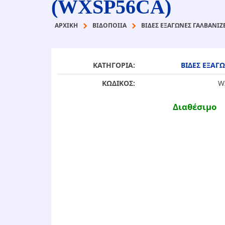
(WXSP56CA)
ΑΡΧΙΚΉ
ΒΙΔΟΠΟΙΙΑ
ΒΙΔΕΣ ΕΞΑΓΩΝΕΣ ΓΑΛΒΑΝΙΖΕ
ΚΑΤΗΓΟΡΙΑ:
ΒΙΔΕΣ ΕΞΑΓΩ
ΚΩΔΙΚΟΣ:
W
Διαθέσιμο