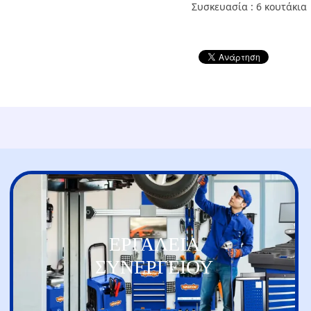
Συσκευασία : 6 κουτάκια
ΕΡΓΑΛΕΙΑ
ΣΥΝΕΡΓΕΙΟΥ