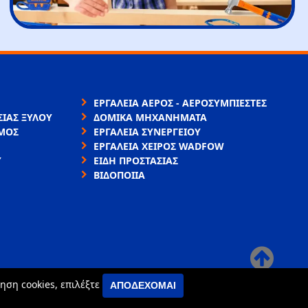
ΕΡΓΑΛΕΙΑ ΑΕΡΟΣ - ΑΕΡΟΣΥΜΠΙΕΣΤΕΣ
ΙΑΣ ΞΥΛΟΥ
ΔΟΜΙΚΑ ΜΗΧΑΝΗΜΑΤΑ
ΜΟΣ
ΕΡΓΑΛΕΙΑ ΣΥΝΕΡΓΕΙΟΥ
ΕΡΓΑΛΕΙΑ ΧΕΙΡΟΣ WADFOW
Υ
ΕΙΔΗ ΠΡΟΣΤΑΣΙΑΣ
ΒΙΔΟΠΟΙΙΑ
×
ηση cookies, επιλέξτε
ΑΠΟΔΈΧΟΜΑΙ