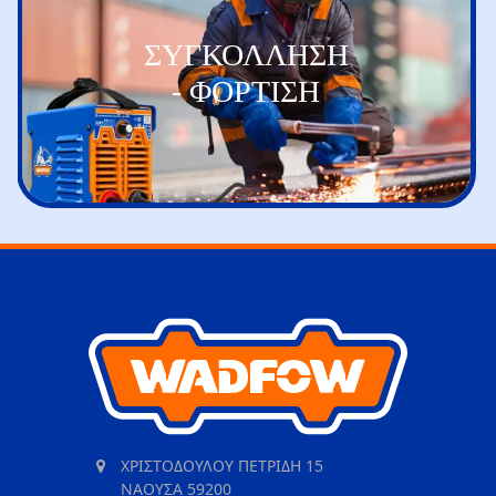
ΣΥΓΚΟΛΛΗΣΗ
- ΦΟΡΤΙΣΗ
ΧΡΙΣΤΟΔΟΥΛΟΥ ΠΕΤΡΙΔΗ 15
ΝΑΟΥΣΑ 59200