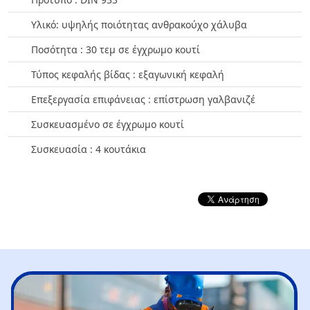
Υλικό: υψηλής ποιότητας ανθρακούχο χάλυβα
Ποσότητα : 30 τεμ σε έγχρωμο κουτί
Τύπος κεφαλής βίδας : εξαγωνική κεφαλή
Επεξεργασία επιφάνειας : επίστρωση γαλβανιζέ
Συσκευασμένο σε έγχρωμο κουτί
Συσκευασία : 4 κουτάκια