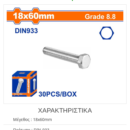
ΧΑΡΑΚΤΗΡΙΣΤΙΚΑ
Μέγεθος : 18x60mm
Πρότυπο : DIN 933