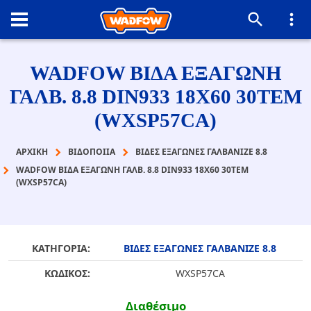
WADFOW ΒΙΔΑ ΕΞΑΓΩΝΗ
ΓΑΛΒ. 8.8 DIN933 18X60 30TEM
(WXSP57CA)
ΑΡΧΙΚΉ
ΒΙΔΟΠΟΙΙΑ
ΒΙΔΕΣ ΕΞΑΓΩΝΕΣ ΓΑΛΒΑΝΙΖΕ 8.8
WADFOW ΒΙΔΑ ΕΞΑΓΩΝΗ ΓΑΛΒ. 8.8 DIN933 18X60 30TEM
(WXSP57CA)
ΚΑΤΗΓΟΡΙΑ:
ΒΙΔΕΣ ΕΞΑΓΩΝΕΣ ΓΑΛΒΑΝΙΖΕ 8.8
ΚΩΔΙΚΟΣ:
WXSP57CA
Διαθέσιμο