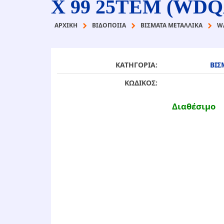
Χ 99 25ΤΕΜ (WDQ
ΑΡΧΙΚΉ
ΒΙΔΟΠΟΙΙΑ
ΒΙΣΜΑΤΑ ΜΕΤΑΛΛΙΚΑ
W
ΚΑΤΗΓΟΡΙΑ:
ΒΙΣ
ΚΩΔΙΚΟΣ:
Διαθέσιμο