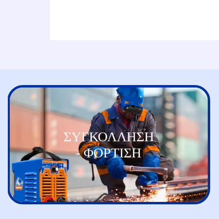
ΣΥΓΚΟΛΛΗΣΗ
- ΦΟΡΤΙΣΗ