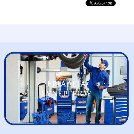
ΕΡΓΑΛΕΙΑ
ΣΥΝΕΡΓΕΙΟΥ