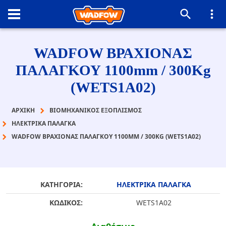
WADFOW ΒΡΑΧΙΟΝΑΣ
ΠΑΛΑΓΚΟΥ 1100mm / 300Kg
(WETS1A02)
ΑΡΧΙΚΉ
ΒΙΟΜΗΧΑΝΙΚΟΣ ΕΞΟΠΛΙΣΜΟΣ
ΗΛΕΚΤΡΙΚΑ ΠΑΛΑΓΚΑ
WADFOW ΒΡΑΧΙΟΝΑΣ ΠΑΛΑΓΚΟΥ 1100MM / 300KG (WETS1A02)
ΚΑΤΗΓΟΡΙΑ:
ΗΛΕΚΤΡΙΚΑ ΠΑΛΑΓΚΑ
ΚΩΔΙΚΟΣ:
WETS1A02