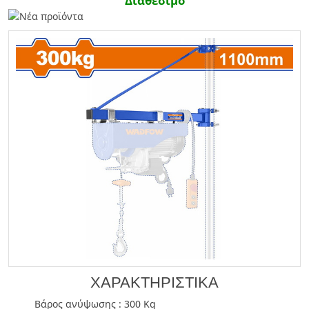
Διαθέσιμο
ΧΑΡΑΚΤΗΡΙΣΤΙΚΑ
Βάρος ανύψωσης : 300 Kg