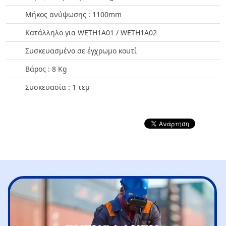
Μήκος ανύψωσης : 1100mm
Κατάλληλο για WETH1A01 / WETH1A02
Συσκευασμένο σε έγχρωμο κουτί
Βάρος : 8 Kg
Συσκευασία : 1 τεμ