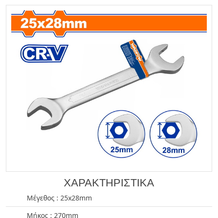
ΧΑΡΑΚΤΗΡΙΣΤΙΚΑ
Μέγεθος : 25x28mm
Μήκος : 270mm