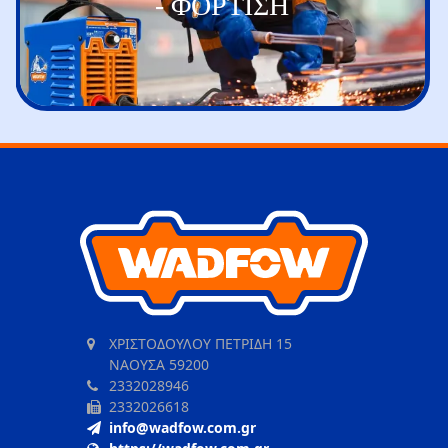
- ΦΟΡΤΙΣΗ
ΧΡΙΣΤΟΔΟΥΛΟΥ ΠΕΤΡΙΔΗ 15
ΝΑΟΥΣΑ 59200
2332028946
2332026618
info@wadfow.com.gr