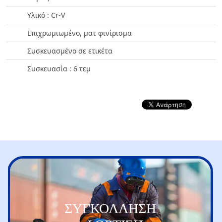
Υλικό : Cr-V
Επιχρωμιωμένο, ματ φινίρισμα
Συσκευασμένο σε ετικέτα
Συσκευασία : 6 τεμ
ΣΥΓΚΟΛΛΗΣΗ