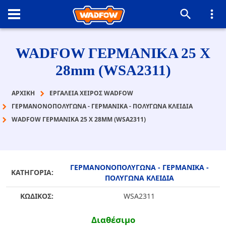
WADFOW ΓΕΡΜΑΝΙΚΑ 25 Χ
28mm (WSA2311)
ΑΡΧΙΚΉ
ΕΡΓΑΛΕΙΑ ΧΕΙΡΟΣ WADFOW
ΓΕΡΜΑΝΟΝΟΠΟΛΥΓΩΝΑ - ΓΕΡΜΑΝΙΚΑ - ΠΟΛΥΓΩΝΑ ΚΛΕΙΔΙΑ
WADFOW ΓΕΡΜΑΝΙΚΑ 25 Χ 28MM (WSA2311)
ΓΕΡΜΑΝΟΝΟΠΟΛΥΓΩΝΑ - ΓΕΡΜΑΝΙΚΑ -
ΚΑΤΗΓΟΡΙΑ:
ΠΟΛΥΓΩΝΑ ΚΛΕΙΔΙΑ
ΚΩΔΙΚΟΣ:
WSA2311
Διαθέσιμο