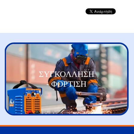
ΣΥΓΚΟΛΛΗΣΗ
- ΦΟΡΤΙΣΗ