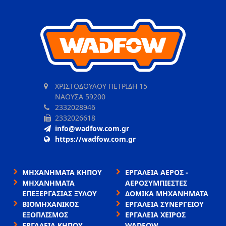
ΧΡΙΣΤΟΔΟΥΛΟΥ ΠΕΤΡΙΔΗ 15
ΝΑΟΥΣΑ 59200
2332028946
2332026618
info@wadfow.com.gr
https://wadfow.com.gr
ΜΗΧΑΝΗΜΑΤΑ ΚΗΠΟΥ
ΕΡΓΑΛΕΙΑ ΑΕΡΟΣ -
ΜΗΧΑΝΗΜΑΤΑ
ΑΕΡΟΣΥΜΠΙΕΣΤΕΣ
ΕΠΕΞΕΡΓΑΣΙΑΣ ΞΥΛΟΥ
ΔΟΜΙΚΑ ΜΗΧΑΝΗΜΑΤΑ
ΒΙΟΜΗΧΑΝΙΚΟΣ
ΕΡΓΑΛΕΙΑ ΣΥΝΕΡΓΕΙΟΥ
ΕΞΟΠΛΙΣΜΟΣ
ΕΡΓΑΛΕΙΑ ΧΕΙΡΟΣ
ΕΡΓΑΛΕΙΑ ΚΗΠΟΥ
WADFOW