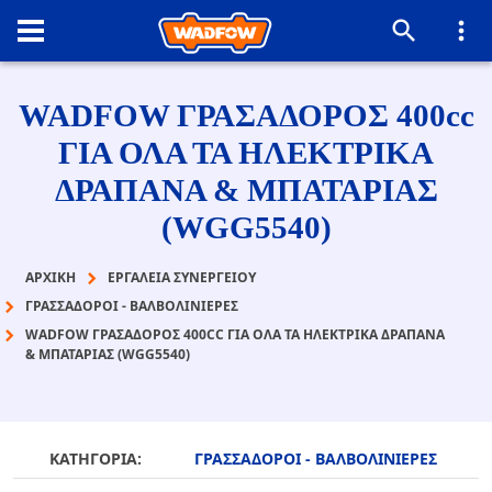
WADFOW ΓΡΑΣΑΔΟΡΟΣ 400cc
ΓΙΑ ΟΛΑ ΤΑ ΗΛΕΚΤΡΙΚΑ
ΔΡΑΠΑΝΑ & ΜΠΑΤΑΡΙΑΣ
(WGG5540)
ΑΡΧΙΚΉ
ΕΡΓΑΛΕΙΑ ΣΥΝΕΡΓΕΙΟΥ
ΓΡΑΣΣΑΔΟΡΟΙ - ΒΑΛΒΟΛΙΝΙΕΡΕΣ
WADFOW ΓΡΑΣΑΔΟΡΟΣ 400CC ΓΙΑ ΟΛΑ ΤΑ ΗΛΕΚΤΡΙΚΑ ΔΡΑΠΑΝΑ
& ΜΠΑΤΑΡΙΑΣ (WGG5540)
ΚΑΤΗΓΟΡΙΑ:
ΓΡΑΣΣΑΔΟΡΟΙ - ΒΑΛΒΟΛΙΝΙΕΡΕΣ