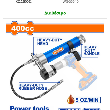
ΚΩΔΙΚΟΣ:
WGG5540
Διαθέσιμο