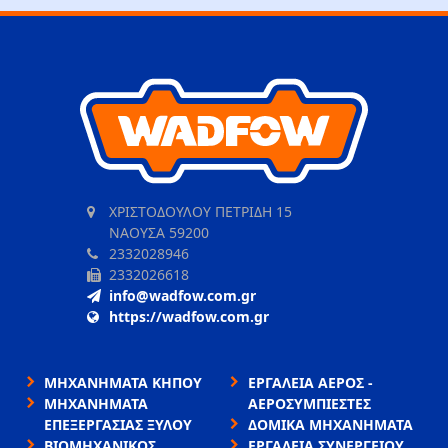
ΧΡΙΣΤΟΔΟΥΛΟΥ ΠΕΤΡΙΔΗ 15
ΝΑΟΥΣΑ 59200
2332028946
2332026618
info@wadfow.com.gr
https://wadfow.com.gr
ΜΗΧΑΝΗΜΑΤΑ ΚΗΠΟΥ
ΕΡΓΑΛΕΙΑ ΑΕΡΟΣ -
ΜΗΧΑΝΗΜΑΤΑ
ΑΕΡΟΣΥΜΠΙΕΣΤΕΣ
ΕΠΕΞΕΡΓΑΣΙΑΣ ΞΥΛΟΥ
ΔΟΜΙΚΑ ΜΗΧΑΝΗΜΑΤΑ
ΒΙΟΜΗΧΑΝΙΚΟΣ
ΕΡΓΑΛΕΙΑ ΣΥΝΕΡΓΕΙΟΥ