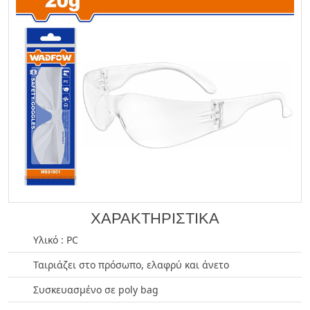
ΧΑΡΑΚΤΗΡΙΣΤΙΚΑ
Υλικό : PC
Ταιριάζει στο πρόσωπο, ελαφρύ και άνετο
Συσκευασμένο σε poly bag