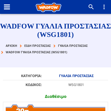
WADFOW ΓΥΑΛΙΑ ΠΡΟΣΤΑΣΙΑΣ
(WSG1801)
ΑΡΧΙΚΉ
ΕΙΔΗ ΠΡΟΣΤΑΣΙΑΣ
ΓΥΑΛΙΑ ΠΡΟΣΤΑΣΙΑΣ
WADFOW ΓΥΑΛΙΑ ΠΡΟΣΤΑΣΙΑΣ (WSG1801)
ΚΑΤΗΓΟΡΙΑ:
ΓΥΑΛΙΑ ΠΡΟΣΤΑΣΙΑΣ
ΚΩΔΙΚΟΣ:
WSG1801
Διαθέσιμο