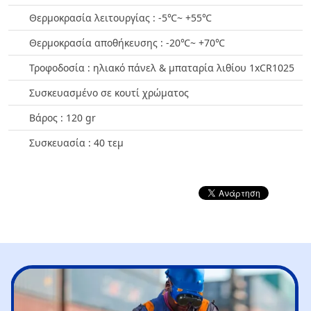
Θερμοκρασία λειτουργίας : -5℃~ +55℃
Θερμοκρασία αποθήκευσης : -20℃~ +70℃
Τροφοδοσία : ηλιακό πάνελ & μπαταρία λιθίου 1xCR1025
Συσκευασμένο σε κουτί χρώματος
Βάρος : 120 gr
Συσκευασία : 40 τεμ