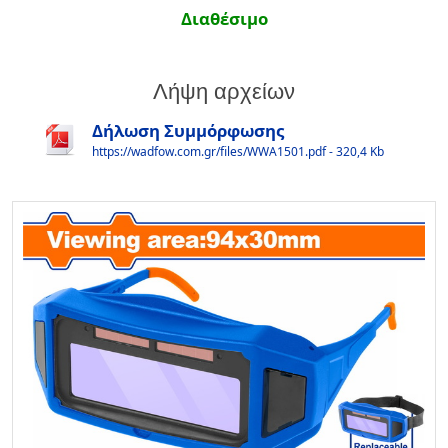
Διαθέσιμο
Λήψη αρχείων
Δήλωση Συμμόρφωσης
https://wadfow.com.gr/files/WWA1501.pdf - 320,4 Kb