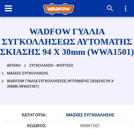
WADFOW ΓΥΑΛΙΑ
ΣΥΓΚΟΛΛΗΣΕΩΣ ΑΥΤΟΜΑΤΗΣ
ΣΚΙΑΣΗΣ 94 Χ 30mm (WWA1501)
ΑΡΧΙΚΉ
ΣΥΓΚΟΛΛΗΣΗ - ΦΟΡΤΙΣΗ
ΜΑΣΚΕΣ ΣΥΓΚΟΛΛΗΣΗΣ
WADFOW ΓΥΑΛΙΑ ΣΥΓΚΟΛΛΗΣΕΩΣ ΑΥΤΟΜΑΤΗΣ ΣΚΙΑΣΗΣ 94 Χ
30MM (WWA1501)
ΚΑΤΗΓΟΡΙΑ:
ΜΑΣΚΕΣ ΣΥΓΚΟΛΛΗΣΗΣ
ΚΩΔΙΚΟΣ:
WWA1501