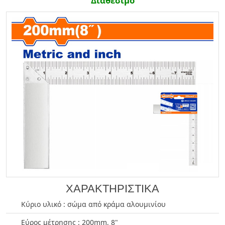
Διαθέσιμο
ΧΑΡΑΚΤΗΡΙΣΤΙΚΑ
Κύριο υλικό : σώμα από κράμα αλουμινίου
Εύρος μέτρησης : 200mm, 8"