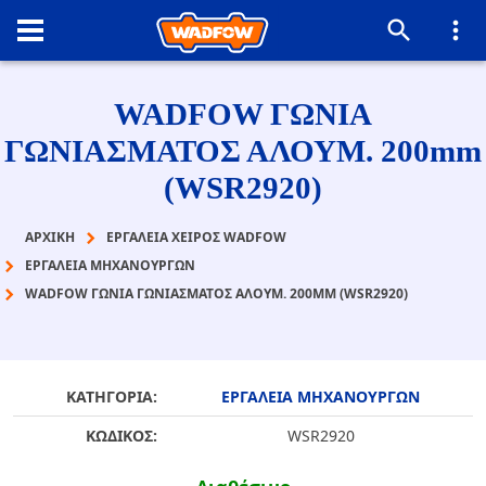
WADFOW ΓΩΝΙΑ
ΓΩΝΙΑΣΜΑΤΟΣ ΑΛΟΥΜ. 200mm
(WSR2920)
ΑΡΧΙΚΉ
ΕΡΓΑΛΕΙΑ ΧΕΙΡΟΣ WADFOW
ΕΡΓΑΛΕΙΑ ΜΗΧΑΝΟΥΡΓΩΝ
WADFOW ΓΩΝΙΑ ΓΩΝΙΑΣΜΑΤΟΣ ΑΛΟΥΜ. 200MM (WSR2920)
ΚΑΤΗΓΟΡΙΑ:
ΕΡΓΑΛΕΙΑ ΜΗΧΑΝΟΥΡΓΩΝ
ΚΩΔΙΚΟΣ:
WSR2920