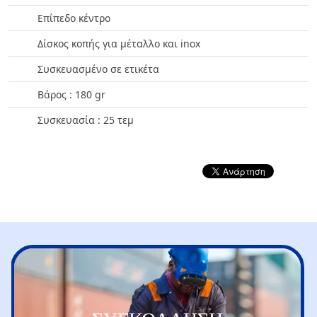
Επίπεδο κέντρο
Δίσκος κοπής για μέταλλο και inox
Συσκευασμένο σε ετικέτα
Βάρος : 180 gr
Συσκευασία : 25 τεμ