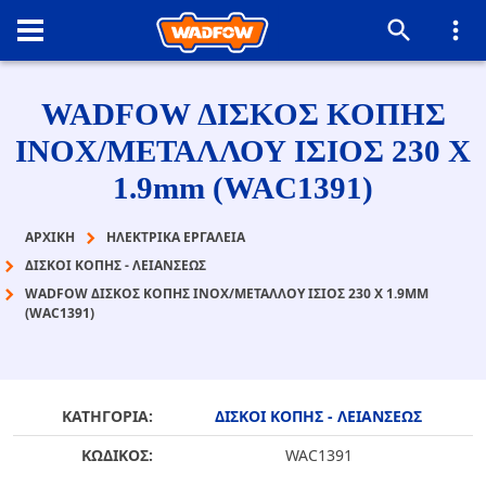
WADFOW ΔΙΣΚΟΣ ΚΟΠΗΣ
ΙΝΟΧ/ΜΕΤΑΛΛΟΥ ΙΣΙΟΣ 230 Χ
1.9mm (WAC1391)
ΑΡΧΙΚΉ
ΗΛΕΚΤΡΙΚΑ ΕΡΓΑΛΕΙΑ
ΔΙΣΚΟΙ ΚΟΠΗΣ - ΛΕΙΑΝΣΕΩΣ
WADFOW ΔΙΣΚΟΣ ΚΟΠΗΣ ΙΝΟΧ/ΜΕΤΑΛΛΟΥ ΙΣΙΟΣ 230 Χ 1.9MM
(WAC1391)
ΚΑΤΗΓΟΡΙΑ:
ΔΙΣΚΟΙ ΚΟΠΗΣ - ΛΕΙΑΝΣΕΩΣ
ΚΩΔΙΚΟΣ:
WAC1391