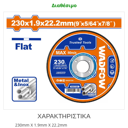
Διαθέσιμο
ΧΑΡΑΚΤΗΡΙΣΤΙΚΑ
230mm X 1.9mm X 22.2mm