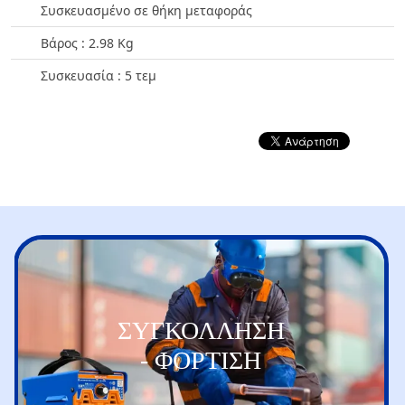
Συσκευασμένο σε θήκη μεταφοράς
Βάρος : 2.98 Kg
Συσκευασία : 5 τεμ
ΣΥΓΚΟΛΛΗΣΗ
- ΦΟΡΤΙΣΗ