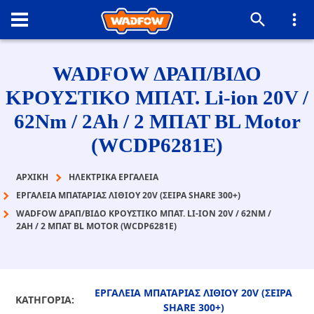
WADFOW ΔΡΑΠ/ΒΙΔΟ
ΚΡΟΥΣΤΙΚΟ ΜΠΑΤ. Li-ion 20V /
62Nm / 2Ah / 2 ΜΠΑΤ BL Motor
(WCDP6281E)
ΑΡΧΙΚΉ
ΗΛΕΚΤΡΙΚΑ ΕΡΓΑΛΕΙΑ
ΕΡΓΑΛΕΙΑ ΜΠΑΤΑΡΙΑΣ ΛΙΘΙΟΥ 20V (ΣΕΙΡΑ SHARE 300+)
WADFOW ΔΡΑΠ/ΒΙΔΟ ΚΡΟΥΣΤΙΚΟ ΜΠΑΤ. LI-ION 20V / 62NM /
2AH / 2 ΜΠΑΤ BL MOTOR (WCDP6281E)
ΕΡΓΑΛΕΙΑ ΜΠΑΤΑΡΙΑΣ ΛΙΘΙΟΥ 20V (ΣΕΙΡΑ
ΚΑΤΗΓΟΡΙΑ:
SHARE 300+)