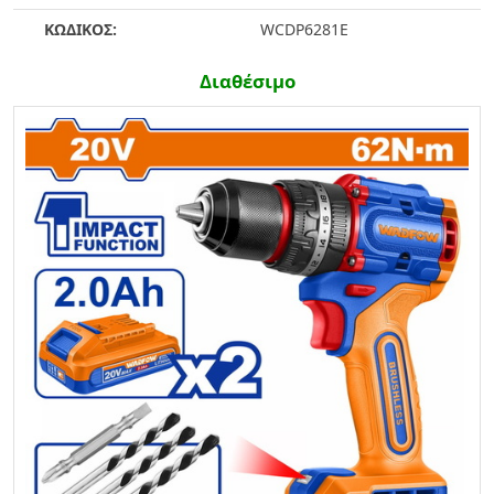
ΚΩΔΙΚΟΣ:
WCDP6281E
Διαθέσιμο