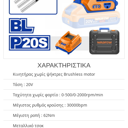
ΧΑΡΑΚΤΗΡΙΣΤΙΚΑ
Κινητήρας χωρίς ψήκτρες Brushless motor
Τάση : 20V
Ταχύτητα χωρίς φορτίο : 0-500/0-2000rpm/min
Μέγιστος ρυθμός κρούσης : 30000bpm
Μέγιστη ροπή : 62Nm
Μεταλλικό τσοκ