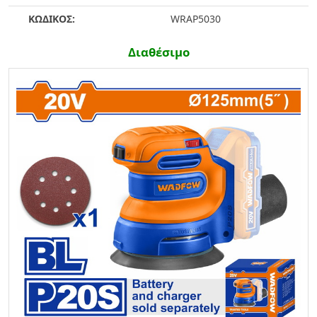
ΚΩΔΙΚΟΣ:
WRAP5030
Διαθέσιμο