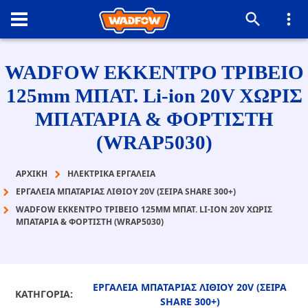
WADFOW ΕΚΚΕΝΤΡΟ ΤΡΙΒΕΙΟ
125mm ΜΠΑΤ. Li-ion 20V ΧΩΡΙΣ
ΜΠΑΤΑΡΙΑ & ΦΟΡΤΙΣΤΗ
(WRAP5030)
ΑΡΧΙΚΉ
ΗΛΕΚΤΡΙΚΑ ΕΡΓΑΛΕΙΑ
ΕΡΓΑΛΕΙΑ ΜΠΑΤΑΡΙΑΣ ΛΙΘΙΟΥ 20V (ΣΕΙΡΑ SHARE 300+)
WADFOW ΕΚΚΕΝΤΡΟ ΤΡΙΒΕΙΟ 125MM ΜΠΑΤ. LI-ION 20V ΧΩΡΙΣ
ΜΠΑΤΑΡΙΑ & ΦΟΡΤΙΣΤΗ (WRAP5030)
ΕΡΓΑΛΕΙΑ ΜΠΑΤΑΡΙΑΣ ΛΙΘΙΟΥ 20V (ΣΕΙΡΑ
ΚΑΤΗΓΟΡΙΑ:
SHARE 300+)