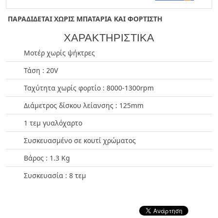
ΠΑΡΑΔΙΔΕΤΑΙ ΧΩΡΙΣ ΜΠΑΤΑΡΙΑ ΚΑΙ ΦΟΡΤΙΣΤΗ
ΧΑΡΑΚΤΗΡΙΣΤΙΚΑ
Μοτέρ χωρίς ψήκτρες
Τάση : 20V
Ταχύτητα χωρίς φορτίο : 8000-1300rpm
Διάμετρος δίσκου λείανσης : 125mm
1 τεμ γυαλόχαρτο
Συσκευασμένο σε κουτί χρώματος
Βάρος : 1.3 Kg
Συσκευασία : 8 τεμ