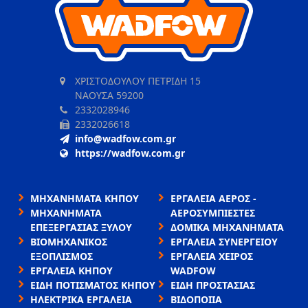
ΧΡΙΣΤΟΔΟΥΛΟΥ ΠΕΤΡΙΔΗ 15
ΝΑΟΥΣΑ 59200
2332028946
2332026618
info@wadfow.com.gr
https://wadfow.com.gr
ΜΗΧΑΝΗΜΑΤΑ ΚΗΠΟΥ
ΕΡΓΑΛΕΙΑ ΑΕΡΟΣ -
ΜΗΧΑΝΗΜΑΤΑ
ΑΕΡΟΣΥΜΠΙΕΣΤΕΣ
ΕΠΕΞΕΡΓΑΣΙΑΣ ΞΥΛΟΥ
ΔΟΜΙΚΑ ΜΗΧΑΝΗΜΑΤΑ
ΒΙΟΜΗΧΑΝΙΚΟΣ
ΕΡΓΑΛΕΙΑ ΣΥΝΕΡΓΕΙΟΥ
ΕΞΟΠΛΙΣΜΟΣ
ΕΡΓΑΛΕΙΑ ΧΕΙΡΟΣ
ΕΡΓΑΛΕΙΑ ΚΗΠΟΥ
WADFOW
ΕΙΔΗ ΠΟΤΙΣΜΑΤΟΣ ΚΗΠΟΥ
ΕΙΔΗ ΠΡΟΣΤΑΣΙΑΣ
ΗΛΕΚΤΡΙΚΑ ΕΡΓΑΛΕΙΑ
ΒΙΔΟΠΟΙΙΑ