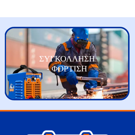
ΣΥΓΚΟΛΛΗΣΗ
- ΦΟΡΤΙΣΗ