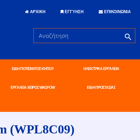
ΑΡΧΙΚΗ
ΕΓΓΥΗΣΗ
ΕΠΙΚΟΙΝΩΝΙΑ
ΕΙΔΗ ΠΟΤΙΣΜΑΤΟΣ ΚΗΠΟΥ
ΗΛΕΚΤΡΙΚΑ ΕΡΓΑΛΕΙΑ
ΕΡΓΑΛΕΙΑ ΧΕΙΡΟΣ WADFOW
ΕΙΔΗ ΠΡΟΣΤΑΣΙΑΣ
 (WPL8C09)