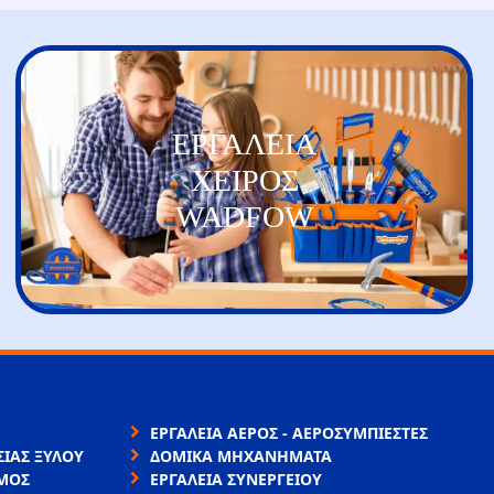
ΕΡΓΑΛΕΙΑ
ΧΕΙΡΟΣ
WADFOW
ΕΡΓΑΛΕΙΑ ΑΕΡΟΣ - ΑΕΡΟΣΥΜΠΙΕΣΤΕΣ
ΙΑΣ ΞΥΛΟΥ
ΔΟΜΙΚΑ ΜΗΧΑΝΗΜΑΤΑ
ΜΟΣ
ΕΡΓΑΛΕΙΑ ΣΥΝΕΡΓΕΙΟΥ