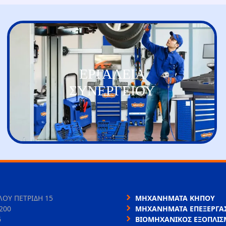
ΕΡΓΑΛΕΙΑ
ΣΥΝΕΡΓΕΙΟΥ
ΛΟΥ ΠΕΤΡΙΔΗ 15
ΜΗΧΑΝΗΜΑΤΑ ΚΗΠΟΥ
200
ΜΗΧΑΝΗΜΑΤΑ ΕΠΕΞΕΡΓΑΣ
6
ΒΙΟΜΗΧΑΝΙΚΟΣ ΕΞΟΠΛΙΣ