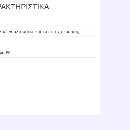
ΑΚΤΗΡΙΣΤΙΚΑ
λάδι γυαλίσματος και κατά της σκουριάς
ρα PP