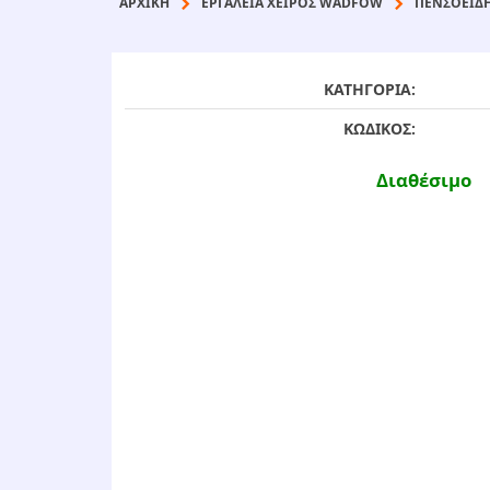
ΑΡΧΙΚΉ
ΕΡΓΑΛΕΙΑ ΧΕΙΡΟΣ WADFOW
ΠΕΝΣΟΕΙΔ
ΚΑΤΗΓΟΡΙΑ:
ΚΩΔΙΚΟΣ:
Διαθέσιμο