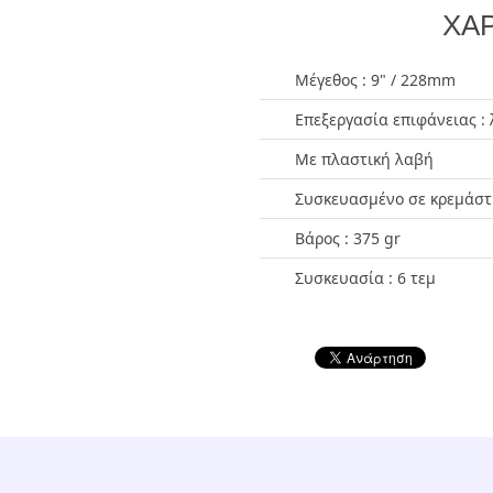
ΧΑΡ
Μέγεθος : 9" / 228mm
Επεξεργασία επιφάνειας : 
Με πλαστική λαβή
Συσκευασμένο σε κρεμάστ
Βάρος : 375 gr
Συσκευασία : 6 τεμ