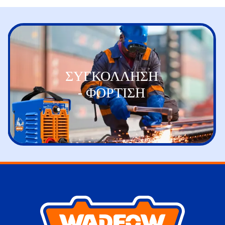
ΣΥΓΚΟΛΛΗΣΗ
- ΦΟΡΤΙΣΗ