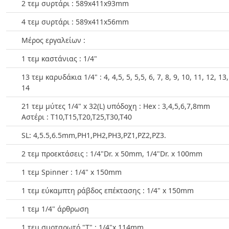
2 τεμ συρτάρι : 589x411x93mm
4 τεμ συρτάρι : 589x411x56mm
Μέρος εργαλείων :
1 τεμ καστάνιας : 1/4"
13 τεμ καρυδάκια 1/4" : 4, 4,5, 5, 5,5, 6, 7, 8, 9, 10, 11, 12, 13,
14
21 τεμ μύτες 1/4" x 32(L) υπόδοχη : Hex : 3,4,5,6,7,8mm
Αστέρι : T10,T15,T20,T25,T30,T40
SL: 4,5.5,6.5mm,PH1,PH2,PH3,PZ1,PZ2,PZ3.
2 τεμ προεκτάσεις : 1/4"Dr. x 50mm, 1/4"Dr. x 100mm
1 τεμ Spinner : 1/4" x 150mm
1 τεμ εύκαμπτη ράβδος επέκτασης : 1/4" x 150mm
1 τεμ 1/4" άρθρωση
1 τεμ συρταρωτό "T" : 1/4"x 114mm