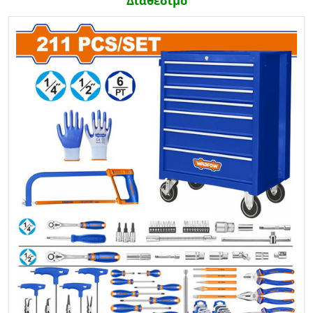
Διαθέσιμο