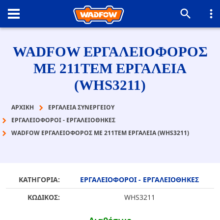
WADFOW ΕΡΓΑΛΕΙΟΦΟΡΟΣ
ΜΕ 211ΤΕΜ ΕΡΓΑΛΕΙΑ
(WHS3211)
ΑΡΧΙΚΉ
ΕΡΓΑΛΕΙΑ ΣΥΝΕΡΓΕΙΟΥ
ΕΡΓΑΛΕΙΟΦΟΡΟΙ - ΕΡΓΑΛΕΙΟΘΗΚΕΣ
WADFOW ΕΡΓΑΛΕΙΟΦΟΡΟΣ ΜΕ 211ΤΕΜ ΕΡΓΑΛΕΙΑ (WHS3211)
ΚΑΤΗΓΟΡΙΑ:
ΕΡΓΑΛΕΙΟΦΟΡΟΙ - ΕΡΓΑΛΕΙΟΘΗΚΕΣ
ΚΩΔΙΚΟΣ:
WHS3211