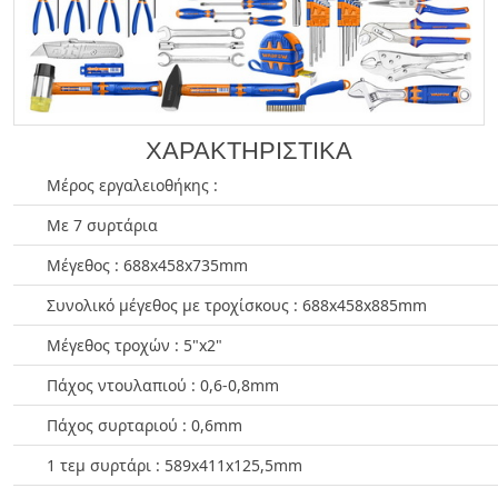
ΧΑΡΑΚΤΗΡΙΣΤΙΚΑ
Μέρος εργαλειοθήκης :
Με 7 συρτάρια
Μέγεθος : 688x458x735mm
Συνολικό μέγεθος με τροχίσκους : 688x458x885mm
Μέγεθος τροχών : 5"x2"
Πάχος ντουλαπιού : 0,6-0,8mm
Πάχος συρταριού : 0,6mm
1 τεμ συρτάρι : 589x411x125,5mm