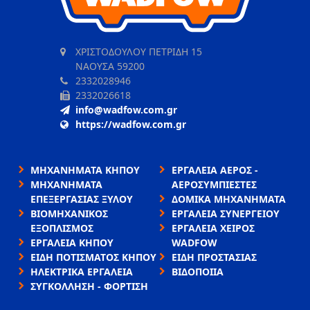
ΧΡΙΣΤΟΔΟΥΛΟΥ ΠΕΤΡΙΔΗ 15
ΝΑΟΥΣΑ 59200
2332028946
2332026618
info@wadfow.com.gr
https://wadfow.com.gr
ΜΗΧΑΝΗΜΑΤΑ ΚΗΠΟΥ
ΕΡΓΑΛΕΙΑ ΑΕΡΟΣ -
ΜΗΧΑΝΗΜΑΤΑ
ΑΕΡΟΣΥΜΠΙΕΣΤΕΣ
ΕΠΕΞΕΡΓΑΣΙΑΣ ΞΥΛΟΥ
ΔΟΜΙΚΑ ΜΗΧΑΝΗΜΑΤΑ
ΒΙΟΜΗΧΑΝΙΚΟΣ
ΕΡΓΑΛΕΙΑ ΣΥΝΕΡΓΕΙΟΥ
ΕΞΟΠΛΙΣΜΟΣ
ΕΡΓΑΛΕΙΑ ΧΕΙΡΟΣ
ΕΡΓΑΛΕΙΑ ΚΗΠΟΥ
WADFOW
ΕΙΔΗ ΠΟΤΙΣΜΑΤΟΣ ΚΗΠΟΥ
ΕΙΔΗ ΠΡΟΣΤΑΣΙΑΣ
ΗΛΕΚΤΡΙΚΑ ΕΡΓΑΛΕΙΑ
ΒΙΔΟΠΟΙΙΑ
ΣΥΓΚΟΛΛΗΣΗ - ΦΟΡΤΙΣΗ