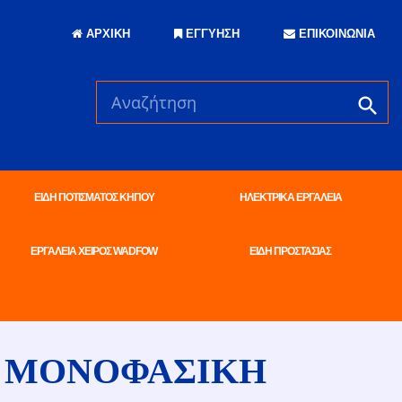
ΑΡΧΙΚΗ
ΕΓΓΥΗΣΗ
ΕΠΙΚΟΙΝΩΝΙΑ
ΕΙΔΗ ΠΟΤΙΣΜΑΤΟΣ ΚΗΠΟΥ
ΗΛΕΚΤΡΙΚΑ ΕΡΓΑΛΕΙΑ
ΕΡΓΑΛΕΙΑ ΧΕΙΡΟΣ WADFOW
ΕΙΔΗ ΠΡΟΣΤΑΣΙΑΣ
L ΜΟΝΟΦΑΣΙΚΗ