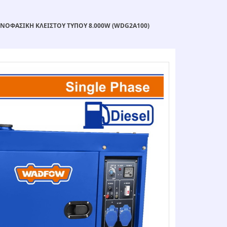
ΟΦΑΣΙΚΗ ΚΛΕΙΣΤΟΥ ΤΥΠΟΥ 8.000W (WDG2A100)