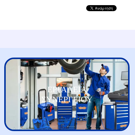
ΕΡΓΑΛΕΙΑ
ΣΥΝΕΡΓΕΙΟΥ