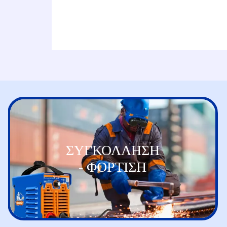
ΣΥΓΚΟΛΛΗΣΗ
- ΦΟΡΤΙΣΗ