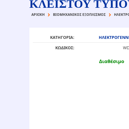
ΚΛΕΙΣΤΟΥ ΤΥΠΟΥ
ΑΡΧΙΚΉ
ΒΙΟΜΗΧΑΝΙΚΟΣ ΕΞΟΠΛΙΣΜΟΣ
ΗΛΕΚΤΡ
ΚΑΤΗΓΟΡΙΑ:
ΗΛΕΚΤΡΟΓΕΝΝΗ
ΚΩΔΙΚΟΣ:
WD
Διαθέσιμο