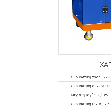
ΧΑΡ
Ονομαστική τάση : 220
Ονομαστική συχνότητα 
Μέγιστη ισχύς : 8,0kW
Ονομαστική ισχύς : 7,5