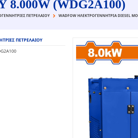
 8.000W (WDG2A100)
ΟΓΕΝΝΗΤΡΙΕΣ ΠΕΤΡΕΛΑΙΟΥ
WADFOW ΗΛΕΚΤΡΟΓΕΝΝΗΤΡΙΑ DIESEL ΜΟΝ
ΤΡΙΕΣ ΠΕΤΡΕΛΑΙΟΥ
G2A100