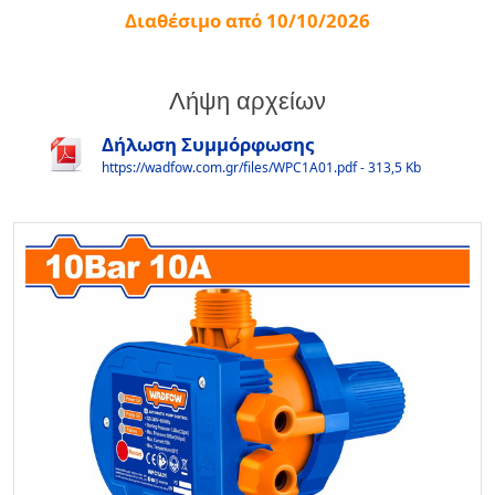
Διαθέσιμο από 10/10/2026
Λήψη αρχείων
Δήλωση Συμμόρφωσης
https://wadfow.com.gr/files/WPC1A01.pdf - 313,5 Kb