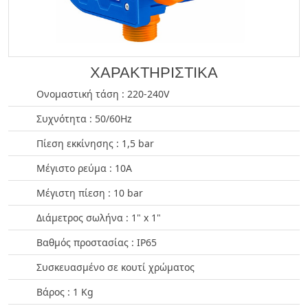
ΧΑΡΑΚΤΗΡΙΣΤΙΚΑ
Ονομαστική τάση : 220-240V
Συχνότητα : 50/60Hz
Πίεση εκκίνησης : 1,5 bar
Μέγιστο ρεύμα : 10Α
Μέγιστη πίεση : 10 bar
Διάμετρος σωλήνα : 1" x 1"
Βαθμός προστασίας : IP65
Συσκευασμένο σε κουτί χρώματος
Βάρος : 1 Kg