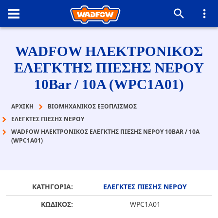
WADFOW ΗΛΕΚΤΡΟΝΙΚΟΣ
ΕΛΕΓΚΤΗΣ ΠΙΕΣΗΣ ΝΕΡΟΥ
10Bar / 10A (WPC1A01)
ΑΡΧΙΚΉ
ΒΙΟΜΗΧΑΝΙΚΟΣ ΕΞΟΠΛΙΣΜΟΣ
ΕΛΕΓΚΤΕΣ ΠΙΕΣΗΣ ΝΕΡΟΥ
WADFOW ΗΛΕΚΤΡΟΝΙΚΟΣ ΕΛΕΓΚΤΗΣ ΠΙΕΣΗΣ ΝΕΡΟΥ 10BAR / 10A
(WPC1A01)
ΚΑΤΗΓΟΡΙΑ:
ΕΛΕΓΚΤΕΣ ΠΙΕΣΗΣ ΝΕΡΟΥ
ΚΩΔΙΚΟΣ:
WPC1A01