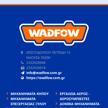
ΧΡΙΣΤΟΔΟΥΛΟΥ ΠΕΤΡΙΔΗ 15
ΝΑΟΥΣΑ 59200
2332028946
2332026618
info@wadfow.com.gr
https://wadfow.com.gr
ΜΗΧΑΝΗΜΑΤΑ ΚΗΠΟΥ
ΕΡΓΑΛΕΙΑ ΑΕΡΟΣ -
ΜΗΧΑΝΗΜΑΤΑ
ΑΕΡΟΣΥΜΠΙΕΣΤΕΣ
ΕΠΕΞΕΡΓΑΣΙΑΣ ΞΥΛΟΥ
ΔΟΜΙΚΑ ΜΗΧΑΝΗΜΑΤΑ