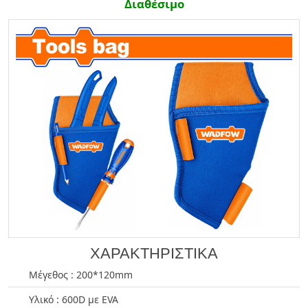
Διαθέσιμο
ΧΑΡΑΚΤΗΡΙΣΤΙΚΑ
Μέγεθος : 200*120mm
Υλικό : 600D με EVA