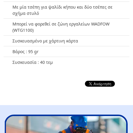
Με μία τσέπη για ψαλίδι κήπου και δύο τσέπες σε
σχήμα στυλό
Μπορεί να φορεθεί σε ζώνη εργαλείων WADFOW
(WTG1100)
Συσκευασμένο με χάρτινη κάρτα
Βάρος : 95 gr
Συσκευασία : 40 τεμ