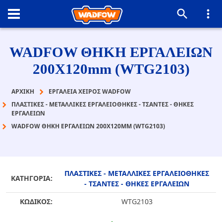
WADFOW ΘΗΚΗ ΕΡΓΑΛΕΙΩΝ
200X120mm (WTG2103)
ΑΡΧΙΚΉ
ΕΡΓΑΛΕΙΑ ΧΕΙΡΟΣ WADFOW
ΠΛΑΣΤΙΚΕΣ - ΜΕΤΑΛΛΙΚΕΣ ΕΡΓΑΛΕΙΟΘΗΚΕΣ - ΤΣΑΝΤΕΣ - ΘΗΚΕΣ
ΕΡΓΑΛΕΙΩΝ
WADFOW ΘΗΚΗ ΕΡΓΑΛΕΙΩΝ 200X120MM (WTG2103)
ΠΛΑΣΤΙΚΕΣ - ΜΕΤΑΛΛΙΚΕΣ ΕΡΓΑΛΕΙΟΘΗΚΕΣ
ΚΑΤΗΓΟΡΙΑ:
- ΤΣΑΝΤΕΣ - ΘΗΚΕΣ ΕΡΓΑΛΕΙΩΝ
ΚΩΔΙΚΟΣ:
WTG2103