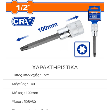
ΧΑΡΑΚΤΗΡΙΣΤΙΚΑ
Τύπος υποδοχής : Torx
Μέγεθος : T40
Μήκος : 100mm
Υλικό : 50BV30