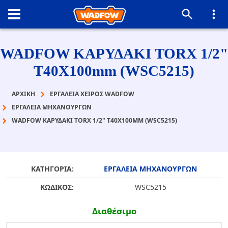
WADFOW ΚΑΡΥΔΑΚΙ TORX 1/2"
T40Χ100mm (WSC5215)
ΑΡΧΙΚΉ
ΕΡΓΑΛΕΙΑ ΧΕΙΡΟΣ WADFOW
ΕΡΓΑΛΕΙΑ ΜΗΧΑΝΟΥΡΓΩΝ
WADFOW ΚΑΡΥΔΑΚΙ TORX 1/2" T40Χ100MM (WSC5215)
ΚΑΤΗΓΟΡΙΑ:
ΕΡΓΑΛΕΙΑ ΜΗΧΑΝΟΥΡΓΩΝ
ΚΩΔΙΚΟΣ:
WSC5215
Διαθέσιμο