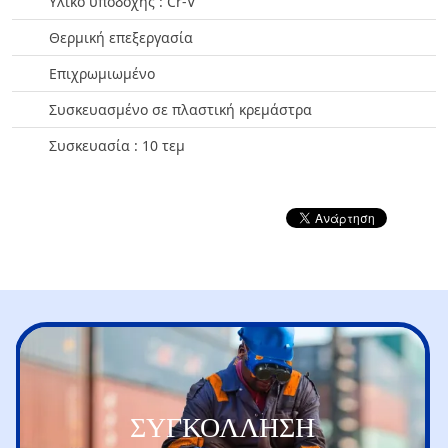
Υλικό υποδοχής : Cr-V
Θερμική επεξεργασία
Επιχρωμιωμένο
Συσκευασμένο σε πλαστική κρεμάστρα
Συσκευασία : 10 τεμ
ΣΥΓΚΟΛΛΗΣΗ