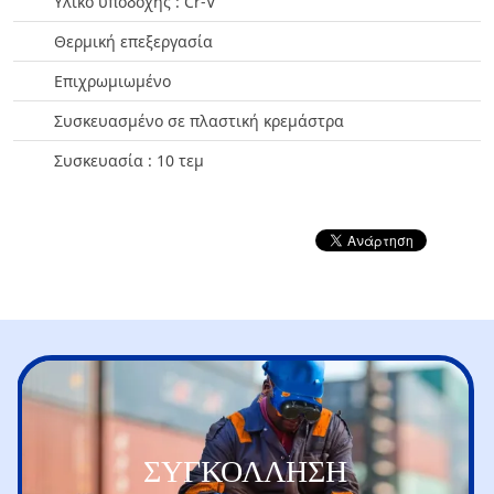
Υλικό υποδοχής : Cr-V
Θερμική επεξεργασία
Επιχρωμιωμένο
Συσκευασμένο σε πλαστική κρεμάστρα
Συσκευασία : 10 τεμ
ΣΥΓΚΟΛΛΗΣΗ