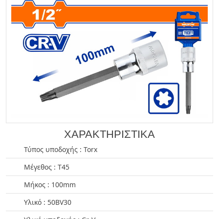
ΧΑΡΑΚΤΗΡΙΣΤΙΚΑ
Τύπος υποδοχής : Torx
Μέγεθος : T45
Μήκος : 100mm
Υλικό : 50BV30