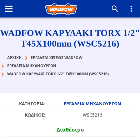
WADFOW ΚΑΡΥΔΑΚΙ TORX 1/2"
T45Χ100mm (WSC5216)
ΑΡΧΙΚΉ
ΕΡΓΑΛΕΙΑ ΧΕΙΡΟΣ WADFOW
ΕΡΓΑΛΕΙΑ ΜΗΧΑΝΟΥΡΓΩΝ
WADFOW ΚΑΡΥΔΑΚΙ TORX 1/2" T45Χ100MM (WSC5216)
ΚΑΤΗΓΟΡΙΑ:
ΕΡΓΑΛΕΙΑ ΜΗΧΑΝΟΥΡΓΩΝ
ΚΩΔΙΚΟΣ:
WSC5216
Διαθέσιμο