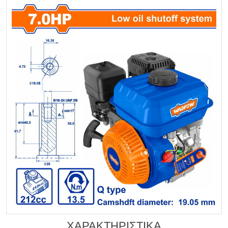
ΧΑΡΑΚΤΗΡΙΣΤΙΚΑ