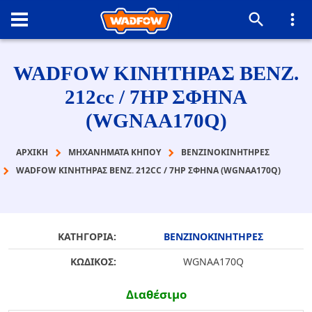
WADFOW ΚΙΝΗΤΗΡΑΣ ΒΕΝΖ.
212cc / 7ΗΡ ΣΦΗΝΑ
(WGNAA170Q)
ΑΡΧΙΚΉ
ΜΗΧΑΝΗΜΑΤΑ ΚΗΠΟΥ
ΒΕΝΖΙΝΟΚΙΝΗΤΗΡΕΣ
WADFOW ΚΙΝΗΤΗΡΑΣ ΒΕΝΖ. 212CC / 7ΗΡ ΣΦΗΝΑ (WGNAA170Q)
ΚΑΤΗΓΟΡΙΑ:
ΒΕΝΖΙΝΟΚΙΝΗΤΗΡΕΣ
ΚΩΔΙΚΟΣ:
WGNAA170Q
Διαθέσιμο