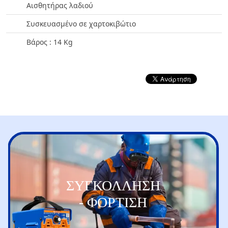
Αισθητήρας λαδιού
Συσκευασμένο σε χαρτοκιβώτιο
Βάρος : 14 Kg
ΣΥΓΚΟΛΛΗΣΗ
- ΦΟΡΤΙΣΗ