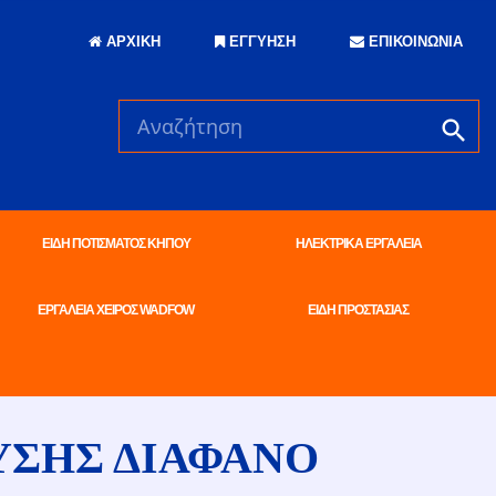
ΑΡΧΙΚΗ
ΕΓΓΥΗΣΗ
ΕΠΙΚΟΙΝΩΝΙΑ
ΕΙΔΗ ΠΟΤΙΣΜΑΤΟΣ ΚΗΠΟΥ
ΗΛΕΚΤΡΙΚΑ ΕΡΓΑΛΕΙΑ
ΕΡΓΑΛΕΙΑ ΧΕΙΡΟΣ WADFOW
ΕΙΔΗ ΠΡΟΣΤΑΣΙΑΣ
ΣΗΣ ΔΙΑΦΑΝΟ