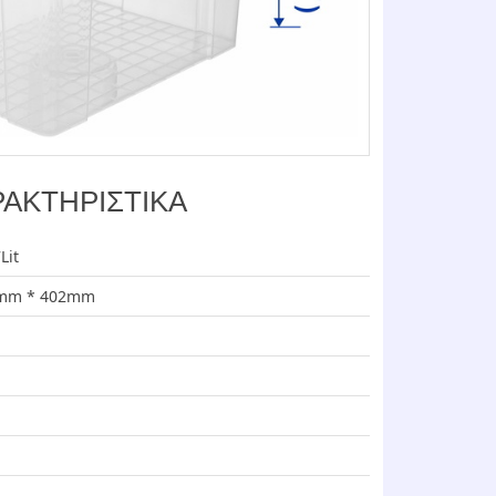
ΑΚΤΗΡΙΣΤΙΚΑ
Lit
6mm * 402mm