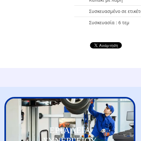
Συσκευασμένο σε ετικέτ
Συσκευασία : 6 τεμ
ΕΡΓΑΛΕΙΑ
ΣΥΝΕΡΓΕΙΟΥ