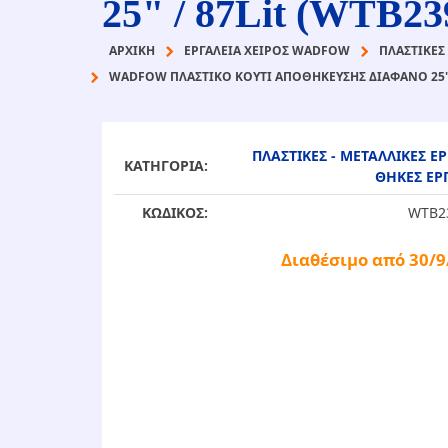
25" / 87Lit (WTB23
ΑΡΧΙΚΉ
ΕΡΓΑΛΕΙΑ ΧΕΙΡΟΣ WADFOW
ΠΛΑΣΤΙΚΕΣ 
WADFOW ΠΛΑΣΤΙΚΟ ΚΟΥΤΙ ΑΠΟΘΗΚΕΥΣΗΣ ΔΙΑΦΑΝΟ 25" /
ΠΛΑΣΤΙΚΕΣ - ΜΕΤΑΛΛΙΚΕΣ ΕΡ
ΚΑΤΗΓΟΡΙΑ:
ΘΗΚΕΣ ΕΡ
ΚΩΔΙΚΟΣ:
WTB2
Διαθέσιμο από 30/9