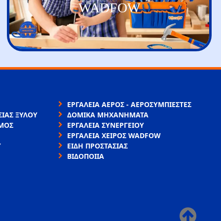
WADFOW
ΕΡΓΑΛΕΙΑ ΑΕΡΟΣ - ΑΕΡΟΣΥΜΠΙΕΣΤΕΣ
ΙΑΣ ΞΥΛΟΥ
ΔΟΜΙΚΑ ΜΗΧΑΝΗΜΑΤΑ
ΜΟΣ
ΕΡΓΑΛΕΙΑ ΣΥΝΕΡΓΕΙΟΥ
ΕΡΓΑΛΕΙΑ ΧΕΙΡΟΣ WADFOW
Υ
ΕΙΔΗ ΠΡΟΣΤΑΣΙΑΣ
ΒΙΔΟΠΟΙΙΑ