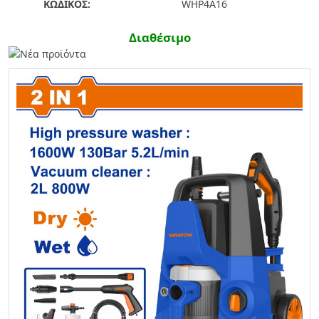
ΚΩΔΙΚΟΣ:
WHP4A16
Διαθέσιμο