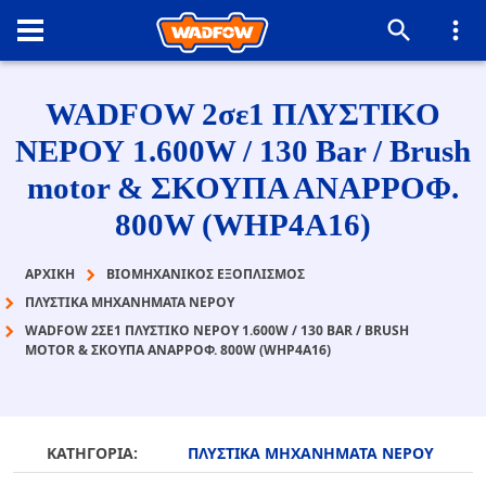
WADFOW 2σε1 ΠΛΥΣΤΙΚΟ
ΝΕΡΟΥ 1.600W / 130 Bar / Brush
motor & ΣΚΟΥΠΑ ΑΝΑΡΡΟΦ.
800W (WHP4A16)
ΑΡΧΙΚΉ
ΒΙΟΜΗΧΑΝΙΚΟΣ ΕΞΟΠΛΙΣΜΟΣ
ΠΛΥΣΤΙΚΑ ΜΗΧΑΝΗΜΑΤΑ ΝΕΡΟΥ
WADFOW 2ΣΕ1 ΠΛΥΣΤΙΚΟ ΝΕΡΟΥ 1.600W / 130 BAR / BRUSH
MOTOR & ΣΚΟΥΠΑ ΑΝΑΡΡΟΦ. 800W (WHP4A16)
ΚΑΤΗΓΟΡΙΑ:
ΠΛΥΣΤΙΚΑ ΜΗΧΑΝΗΜΑΤΑ ΝΕΡΟΥ