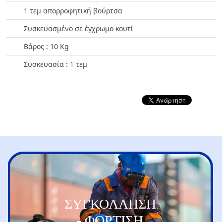
1 τεμ απορροφητική βούρτσα
Συσκευασμένο σε έγχρωμο κουτί
Βάρος : 10 Kg
Συσκευασία : 1 τεμ
ΣΥΓΚΟΛΛΗΣΗ
- ΦΟΡΤΙΣΗ